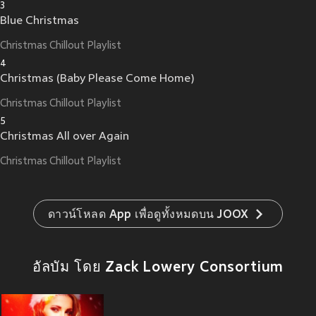
3
Blue Christmas
Christmas Chillout Playlist
4
Christmas (Baby Please Come Home)
Christmas Chillout Playlist
5
Christmas All over Again
Christmas Chillout Playlist
ดาวน์โหลด App เพื่อดูทั้งหมดบน JOOX
อัลบัม โดย Zack Lowery Consortium