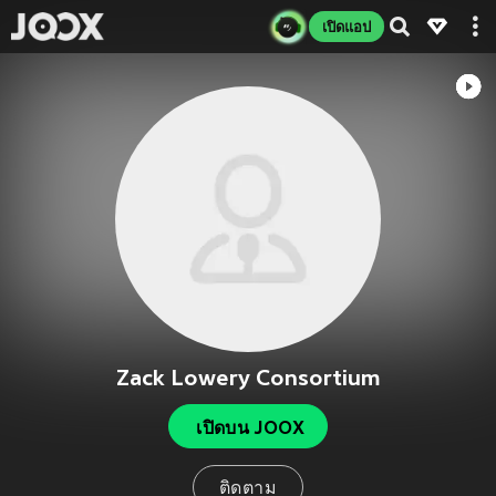
เปิดแอป
Zack Lowery Consortium
เปิดบน JOOX
ติดตาม