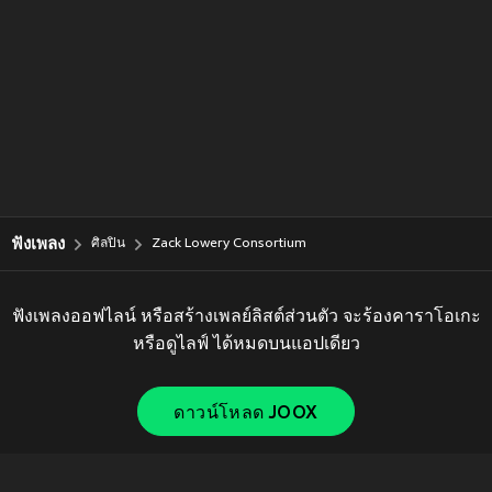
ฟังเพลง
ศิลปิน
Zack Lowery Consortium
ฟังเพลงออฟไลน์ หรือสร้างเพลย์ลิสต์ส่วนตัว จะร้องคาราโอเกะ
หรือดูไลฟ์ ได้หมดบนแอปเดียว
ดาวน์โหลด JOOX