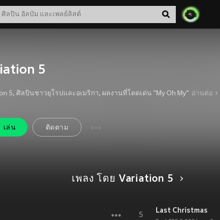
iation 5
ion 5, ศิลปินชาวยุโรปและอเมริกา, ผลงานที่โดดเด่น "My Oh My"
อ่านต่อ
เล่น
ติดตาม
เพลง โดย Variation 5
Last Christmas
5