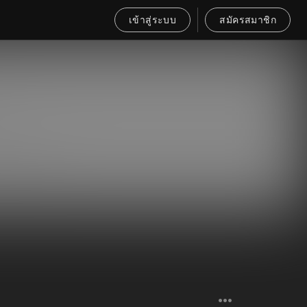
เข้าสู่ระบบ
สมัครสมาชิก