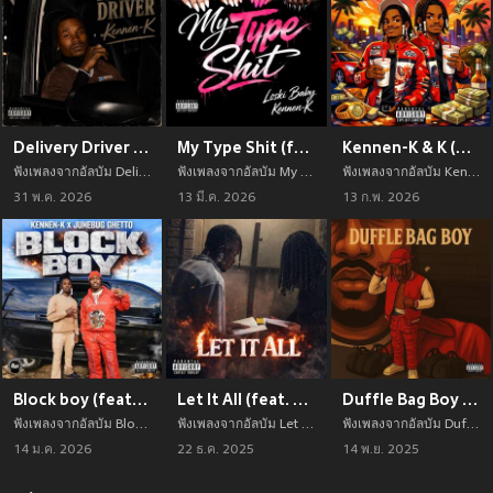
Delivery Driver (Explicit)
My Type Shit (feat. Kennen-K) [Explicit]
Kennen-K & K (Explicit)
ฟังเพลงจากอัลบัม Delivery Driver (Explicit) เพลงใหม่จาก อัพเดทเพลงใหม่ล่าสุดก่อนใคร ตลอดปี 2021
ฟังเพลงจากอัลบัม My Type Shit (feat. Kennen-K) [Explicit] เพลงใหม่จาก อัพเดทเพลงใหม่ล่าสุดก่อนใคร ตลอดปี 2021
ฟังเพลงจากอัลบัม Kennen-K & K (Explicit) เพลงใหม่จาก อัพเดทเพลงใหม่ล่าสุดก่อนใคร ตลอดปี 2021
31 พ.ค. 2026
13 มี.ค. 2026
13 ก.พ. 2026
Block boy (feat. Junebug Ghetto) [Explicit]
Let It All (feat. Kennen-K & Loski Baby) [Explicit]
Duffle Bag Boy (Explicit)
ฟังเพลงจากอัลบัม Block boy (feat. Junebug Ghetto) [Explicit] เพลงใหม่จาก อัพเดทเพลงใหม่ล่าสุดก่อนใคร ตลอดปี 2021
ฟังเพลงจากอัลบัม Let It All (feat. Kennen-K & Loski Baby) [Explicit] เพลงใหม่จาก อัพเดทเพลงใหม่ล่าสุดก่อนใคร ตลอดปี 2021
ฟังเพลงจากอัลบัม Duffle Bag Boy (Explicit) เพลงใหม่จาก อัพเดทเพลงใหม่ล่าสุดก่อนใคร ตลอดปี 2021
14 ม.ค. 2026
22 ธ.ค. 2025
14 พ.ย. 2025