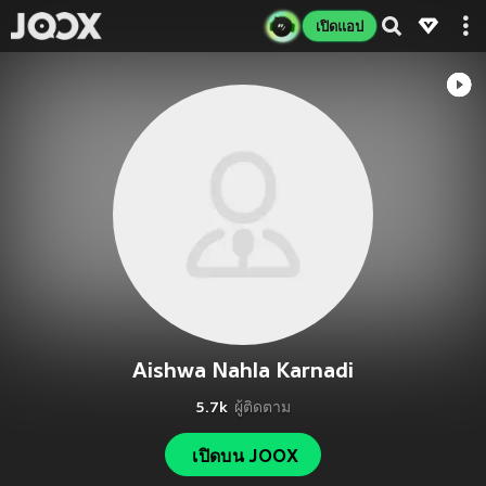
เปิดแอป
Aishwa Nahla Karnadi
5.7k
ผู้ติดตาม
เปิดบน JOOX