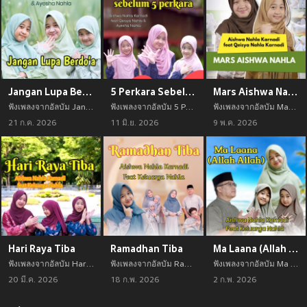
Jangan Lupa Berdo’a
5 Perkara Sebelum 5 Perkara
Mars Aishwa Nahla
ฟังเพลงจากอัลบัม Jangan Lupa Berdo’a เพลงใหม่จาก อัพเดทเพลงใหม่ล่าสุดก่อนใคร ตลอดปี 2021
ฟังเพลงจากอัลบัม 5 Perkara Sebelum 5 Perkara เพลงใหม่จาก อัพเดทเพลงใหม่ล่าสุดก่อนใคร ตลอดปี 2021
ฟังเพลงจากอัลบัม Mars Aishwa Nahla เพลงใหม่จาก อัพเดทเพลงใหม่ล่าสุดก่อนใคร ตลอดปี 2021
21 ก.ค. 2026
11 มิ.ย. 2026
9 พ.ค. 2026
Hari Raya Tiba
Ramadhan Tiba
Ma Laana (Allah Allah)
ฟังเพลงจากอัลบัม Hari Raya Tiba เพลงใหม่จาก อัพเดทเพลงใหม่ล่าสุดก่อนใคร ตลอดปี 2021
ฟังเพลงจากอัลบัม Ramadhan Tiba เพลงใหม่จาก อัพเดทเพลงใหม่ล่าสุดก่อนใคร ตลอดปี 2021
ฟังเพลงจากอัลบัม Ma Laana (Allah Allah) เพลงใหม่จาก อัพเดทเพลงใหม่ล่าสุดก่อนใคร ตลอดปี 2021
20 มี.ค. 2026
18 ก.พ. 2026
2 ก.พ. 2026