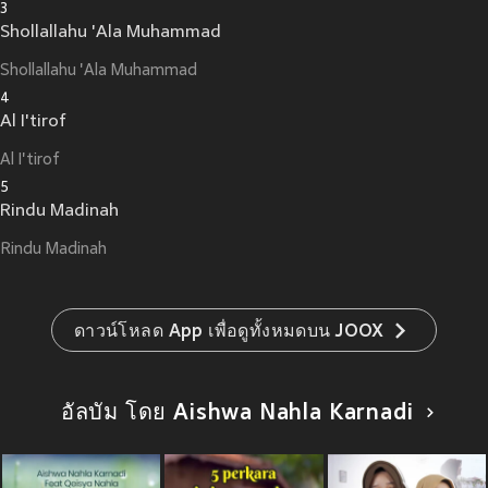
3
Shollallahu 'Ala Muhammad
Shollallahu 'Ala Muhammad
4
Al I'tirof
Al I'tirof
5
Rindu Madinah
Rindu Madinah
ดาวน์โหลด App เพื่อดูทั้งหมดบน JOOX
อัลบัม โดย Aishwa Nahla Karnadi