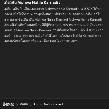
เกี่ยวกับ Aishwa Nahla Karnadi :
เพลิดเพลินกับเสียงเพลงจาก Aishwa Nahla Karnadi บน JOOX ได้ทุก
เวลา! เมื่อใดก็ตามที่เราพูดถึงศิลปินที่มีเพลงและอัลบั้มที่น่าทึ่ง เราไม่
ควรพลาดชื่อเดียวคือ Aishwa Nahla Karnadi Aishwa Nahla Karnadi
เป็นหนึ่งในศิลปินยอดนิยมที่มีผู้ติดตาม 5,769 คน หากคุณกำลังมองหา
เพลงของ Aishwa Nahla Karnadi เรามีทั้งหมดให้คุณแล้ว ที่ JOOX เรา
ขอนำเสนอการรวบรวมมิวสิควิดีโอจาก Aishwa Nahla Karnadi และ
เพลงพร้อมเนื้อเพลงที่คุณจะต้องชอบใจอย่างแน่นอน!
ฟังเพลง
ศิลปิน
Aishwa Nahla Karnadi