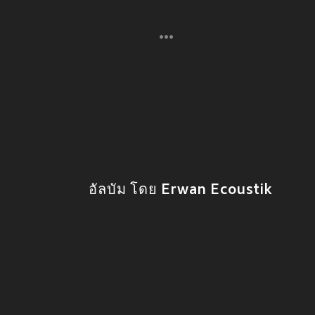
อัลบัม โดย Erwan Ecoustik