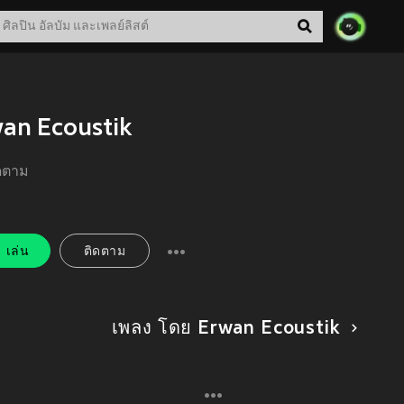
an Ecoustik
ิดตาม
เล่น
ติดตาม
เพลง โดย Erwan Ecoustik