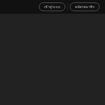
เข้าสู่ระบบ
สมัครสมาชิก