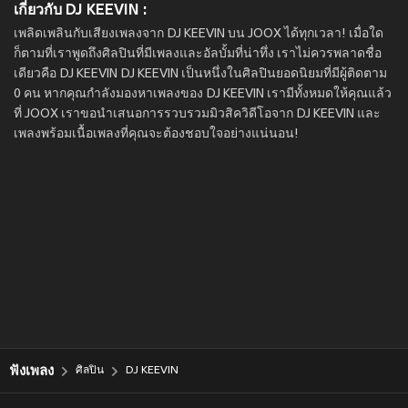
เกี่ยวกับ DJ KEEVIN :
เพลิดเพลินกับเสียงเพลงจาก DJ KEEVIN บน JOOX ได้ทุกเวลา! เมื่อใด
ก็ตามที่เราพูดถึงศิลปินที่มีเพลงและอัลบั้มที่น่าทึ่ง เราไม่ควรพลาดชื่อ
เดียวคือ DJ KEEVIN DJ KEEVIN เป็นหนึ่งในศิลปินยอดนิยมที่มีผู้ติดตาม
0 คน หากคุณกำลังมองหาเพลงของ DJ KEEVIN เรามีทั้งหมดให้คุณแล้ว
ที่ JOOX เราขอนำเสนอการรวบรวมมิวสิควิดีโอจาก DJ KEEVIN และ
เพลงพร้อมเนื้อเพลงที่คุณจะต้องชอบใจอย่างแน่นอน!
ฟังเพลง
ศิลปิน
DJ KEEVIN