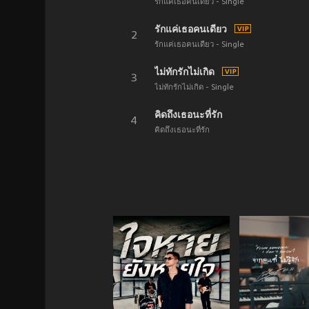
รักแค่เธอคนเดียว - Single
รักแค่เธอคนเดียว
2
รักแค่เธอคนเดียว - Single
ไม่ทักรักไม่เกิด
3
ไม่ทักรักไม่เกิด - Single
คิดถึงเธอนะที่รัก
4
คิดถึงเธอนะที่รัก