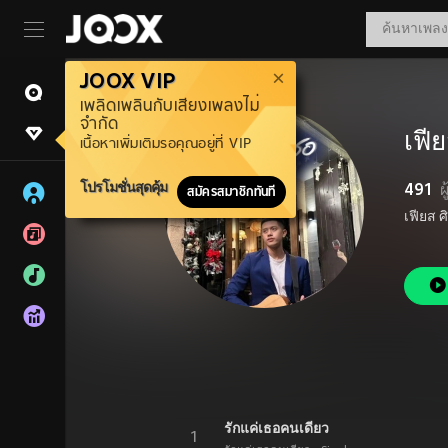
JOOX VIP
เพลิดเพลินกับเสียงเพลงไม่
จำกัด
เฟีย
เนื้อหาเพิ่มเติมรอคุณอยู่ที่ VIP
โปรโมชั่นสุดคุ้ม
491
ผ
สมัครสมาชิกทันที
รักแค่เธอคนเดียว
1