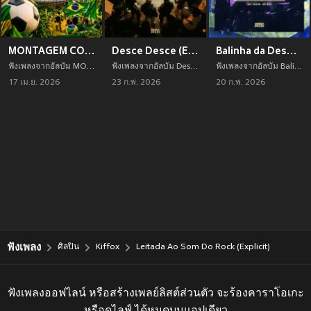
MONTAGEM COPA DO MUNDO
Desce Desce (Explicit)
Balinha da Desordem (Explicit)
ฟังเพลงจากอัลบัม MONTAGEM COPA DO MUNDO เพลงใหม่จาก Kiffox อัพเดทเพลงใหม่ล่าสุดก่อนใคร ตลอดปี 2021
ฟังเพลงจากอัลบัม Desce Desce (Explicit) เพลงใหม่จาก Kiffox อัพเดทเพลงใหม่ล่าสุดก่อนใคร ตลอดปี 2021
ฟังเพลงจากอัลบัม Balinha da Desordem (Explicit) เพลงใหม่จาก Kiffox อัพเดทเพลงใหม่ล่าสุดก่อนใคร ตลอดปี 2021
17 เม.ย. 2026
23 ก.พ. 2026
20 ก.พ. 2026
ฟังเพลง
ศิลปิน
Kiffox
Leitada Ao Som Do Rock (Explicit)
ฟังเพลงออฟไลน์ หรือสร้างเพลย์ลิสต์ส่วนตัว จะร้องคาราโอเกะ