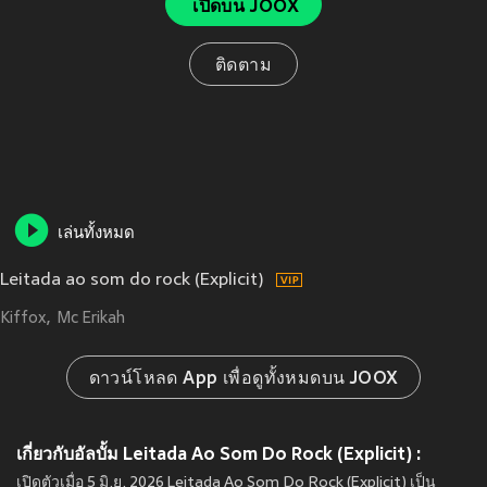
เปิดบน JOOX
ติดตาม
เล่นทั้งหมด
Leitada ao som do rock (Explicit)
Kiffox
Mc Erikah
ดาวน์โหลด App เพื่อดูทั้งหมดบน JOOX
เกี่ยวกับอัลบั้ม Leitada Ao Som Do Rock (Explicit) :
เปิดตัวเมื่อ 5 มิ.ย. 2026 Leitada Ao Som Do Rock (Explicit) เป็น