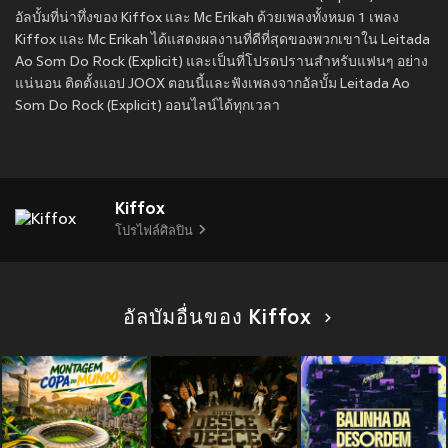
อัลบั้มที่น่าทึ่งของ Kiffox และ Mc Erikah ด้วยเพลงทั้งหมด 1 เพลง
Kiffox และ Mc Erikah ได้แสดงผลงานที่ดีที่สุดของพวกเขาใน Leitada
Ao Som Do Rock (Explicit) และเป็นที่โปรดปรานสำหรับแฟนๆ อย่าง
แน่นอน ติดตั้งแอป JOOX ตอนนี้และฟังเพลงจากอัลบั้ม Leitada Ao
Som Do Rock (Explicit) ออนไลน์ได้ทุกเวลา
Kiffox
โปรไฟล์ศิลปิน
อัลบัมอื่นของ Kiffox