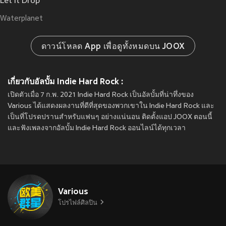
Let It Drop
Waterplanet
ดาวน์โหลด App เพื่อดูทั้งหมดบน JOOX
เกี่ยวกับอัลบั้ม Indie Hard Rock :
เปิดตัวเมื่อ 7 ก.พ. 2021 Indie Hard Rock เป็นอัลบั้มที่น่าทึ่งของ
Various ได้แสดงผลงานที่ดีที่สุดของพวกเขาใน Indie Hard Rock และ
เป็นที่โปรดปรานสำหรับแฟนๆ อย่างแน่นอน ติดตั้งแอป JOOX ตอนนี้
และฟังเพลงจากอัลบั้ม Indie Hard Rock ออนไลน์ได้ทุกเวลา
Various
โปรไฟล์ศิลปิน