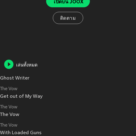
เปิดบน JOOX
ติดตาม
เล่นทั้งหมด
Ghost Writer
The Vow
Get out of My Way
The Vow
The Vow
The Vow
With Loaded Guns