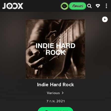
เปิดแอป
Indie Hard Rock
Various
7 ก.พ. 2021