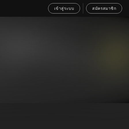
เข้าสู่ระบบ
สมัครสมาชิก