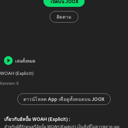
เปิดบน JOOX
ติดตาม
เล่นทั้งหมด
WOAH (Explicit)
Kennen-K
ดาวน์โหลด App เพื่อดูทั้งหมดบน JOOX
เกี่ยวกับอัลบั้ม WOAH (Explicit) :
สำหรับผู้ที่รักดนตรีอัลบั้ม WOAH (Explicit) เป็นสิ่งที่ไม่ควรพลาด เผย