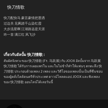
快刀情歌
快刀配快马 豪言豪情把墨洒
过边关 见飒踏千山染红霞
大步流星啊 江湖路远是天涯
吟一首 满江红 风飞沙
เกี่ยวกับอัลบั้ม 快刀情歌 :
สัมผัสจังหวะของ 快刀情歌 (Ft. 马跃展) กับ JOOX อัลบั้มจาก 马跃展
快刀情歌 ได้รับการเผยแพร่ใน
และในไม่ช้าก็ทำให้แฟนๆ ตกตะลึง 快
刀情歌 ประกอบด้วยเพลง 2 เพลง และวิดีโอของเพลงนั้นเป็นที่ชื่นชอบ
ของผู้คลั่งไคล้ดนตรีทั่วประเทศ ดาวน์โหลดแอป JOOX และฟังเพลง
ของ 快刀情歌 ออนไลน์ได้เลยวันนี้