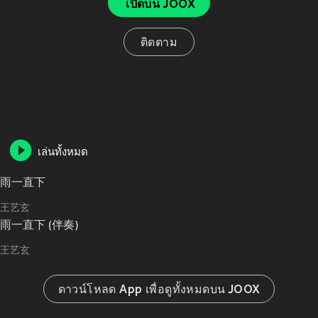
เปิดบน JOOX
ติดตาม
เล่นทั้งหมด
雨一直下
王艺玄
雨一直下 (伴奏)
王艺玄
ดาวน์โหลด App เพื่อดูทั้งหมดบน JOOX