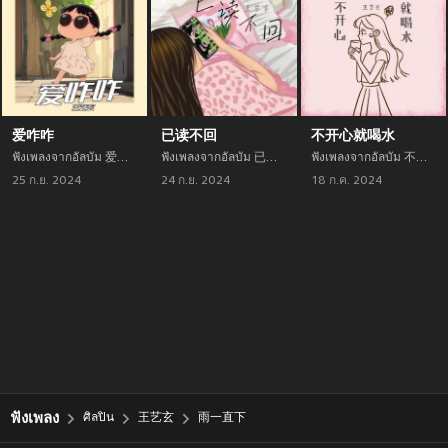
爱咋咋
已读不回
不开心就喝水
ฟังเพลงจากอัลบัม 爱咋咋 เพลงใหม่จาก 王艺玄 อัพเดทเพลงใหม่ล่าสุดก่อนใคร ตลอดปี 2021
ฟังเพลงจากอัลบัม 已读不回 เพลงใหม่จาก 王艺玄 อัพเดทเพลงใหม่ล่าสุดก่อนใคร ตลอดปี 2021
ฟังเพลงจากอัลบัม 不开心就喝水 เพลงใหม่จาก 王艺玄 อัพเดทเพลงใหม่ล่าสุดก่อนใคร ตลอดปี 2021
25 ก.ย. 2024
24 ก.ย. 2024
18 ก.ค. 2024
ฟังเพลง
ศิลปิน
王艺玄
雨一直下