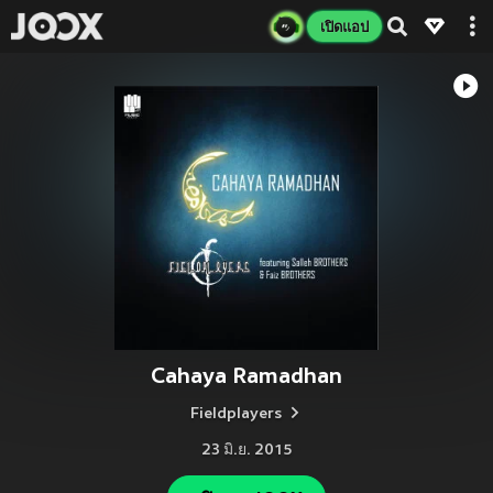
เปิดแอป
Cahaya Ramadhan
Fieldplayers
23 มิ.ย. 2015