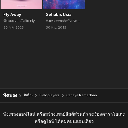
Fly Away
Sehabis Usia
ฟังเพลงจากอัลบัม Fly Away เพลงใหม่จาก Fieldplayers อัพเดทเพลงใหม่ล่าสุดก่อนใคร ตลอดปี 2021
ฟังเพลงจากอัลบัม Sehabis Usia เพลงใหม่จาก Fieldplayers อัพเดทเพลงใหม่ล่าสุดก่อนใคร ตลอดปี 2021
30 ก.ค. 2025
30 พ.ย. 2015
ฟังเพลง
ศิลปิน
Fieldplayers
Cahaya Ramadhan
ฟังเพลงออฟไลน์ หรือสร้างเพลย์ลิสต์ส่วนตัว จะร้องคาราโอเกะ
หรือดูไลฟ์ ได้หมดบนแอปเดียว