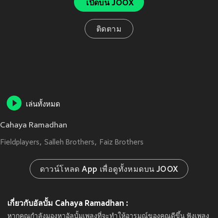
เปิดบน JOOX
ติดตาม
เล่นทั้งหมด
Cahaya Ramadhan
Fieldplayers
Salleh Brothers
Faiz Brothers
ดาวน์โหลด App เพื่อดูทั้งหมดบน JOOX
เกี่ยวกับอัลบั้ม Cahaya Ramadhan :
หากคุณกำลังมองหาอัลบั้มเพลงที่จะทำให้อารมณ์ของคุณดีขึ้น ฟังเพลง