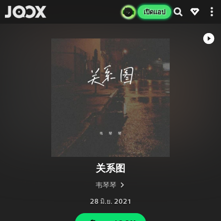
เปิดแอป
关系图
韦琴琴
28 มิ.ย. 2021