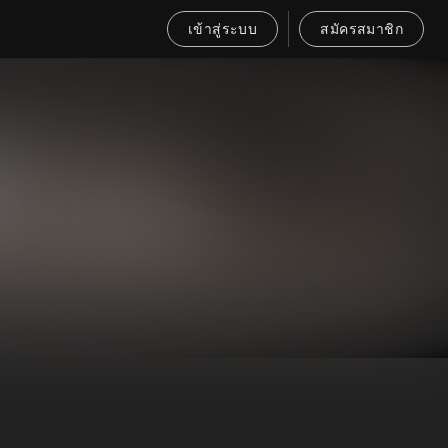
เข้าสู่ระบบ
สมัครสมาชิก