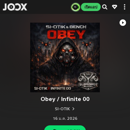
เปิดแอป
Obey / Infinite 00
SI-OTIK
16 ม.ค. 2026