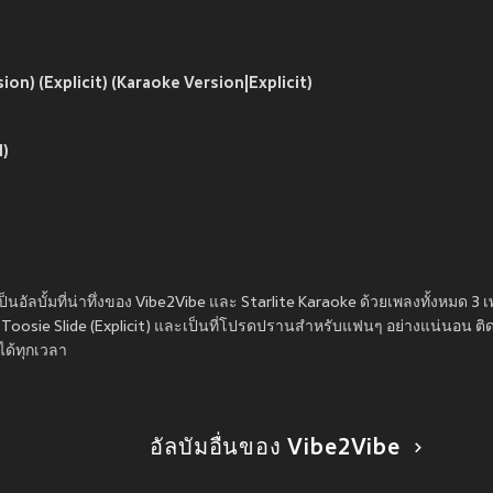
ion) (Explicit) (Karaoke Version|Explicit)
l)
) เป็นอัลบั้มที่น่าทึ่งของ Vibe2Vibe และ Starlite Karaoke ด้วยเพลงทั้งหมด 
 Toosie Slide (Explicit) และเป็นที่โปรดปรานสำหรับแฟนๆ อย่างแน่นอน ติ
ได้ทุกเวลา
อัลบัมอื่นของ Vibe2Vibe