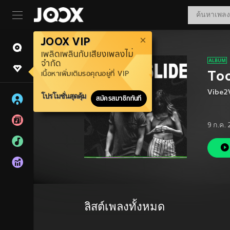
JOOX VIP
เพลิดเพลินกับเสียงเพลงไม่
จำกัด
Too
เนื้อหาเพิ่มเติมรอคุณอยู่ที่ VIP
Vibe2
โปรโมชั่นสุดคุ้ม
สมัครสมาชิกทันที
9 ก.ค.
ลิสต์เพลงทั้งหมด