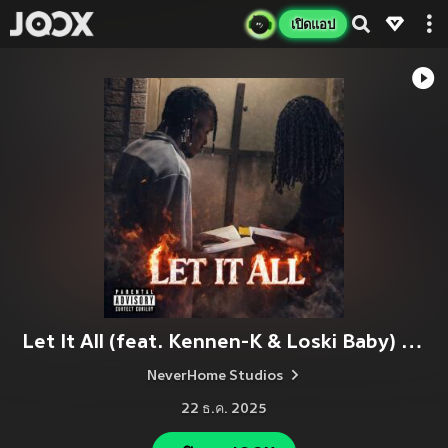
เปิดแอป
Let It All (feat. Kennen-K & Loski Baby) [Explicit]
NeverHome Studios
22 ธ.ค. 2025