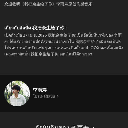
欢迎收听《我把余生给了你》李雨寿原创伤感音乐
เกี่ยวกับอัลบั้ม 我把余生给了你 :
เปิดตัวเมื่อ 27 เม.ย. 2026 我把余生给了你 เป็นอัลบั้มที่น่าทึ่งของ 李雨
寿 ได้แสดงผลงานที่ดีที่สุดของพวกเขาใน 我把余生给了你 และเป็นที่
โปรดปรานสำหรับแฟนๆ อย่างแน่นอน ติดตั้งแอป JOOX ตอนนี้และฟัง
เพลงจากอัลบั้ม 我把余生给了你 ออนไลน์ได้ทุกเวลา
李雨寿
โปรไฟล์ศิลปิน