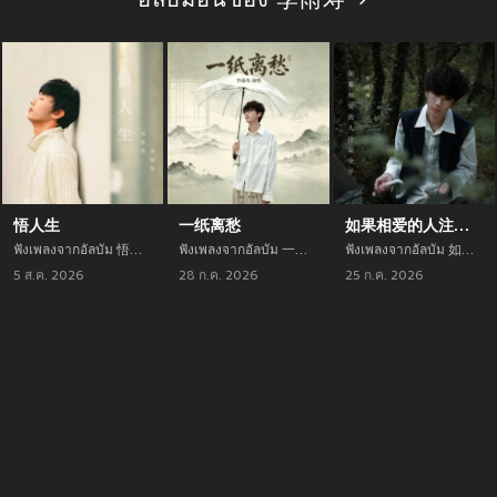
อัลบัมอื่นของ 李雨寿
悟人生
一纸离愁
如果相爱的人注定分开
ฟังเพลงจากอัลบัม 悟人生 เพลงใหม่จาก 李雨寿 อัพเดทเพลงใหม่ล่าสุดก่อนใคร ตลอดปี 2021
ฟังเพลงจากอัลบัม 一纸离愁 เพลงใหม่จาก 李雨寿 อัพเดทเพลงใหม่ล่าสุดก่อนใคร ตลอดปี 2021
ฟังเพลงจากอัลบัม 如果相爱的人注定分开 เพลงใหม่จาก 李雨寿 อัพเดทเพลงใหม่ล่าสุดก่อนใคร ตลอดปี 2021
5 ส.ค. 2026
28 ก.ค. 2026
25 ก.ค. 2026