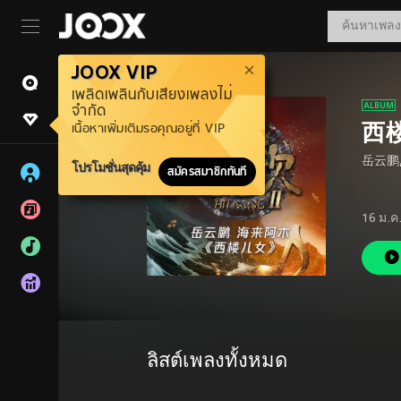
JOOX VIP
เพลิดเพลินกับเสียงเพลงไม่
จำกัด
西
เนื้อหาเพิ่มเติมรอคุณอยู่ที่ VIP
岳云鹏
โปรโมชั่นสุดคุ้ม
สมัครสมาชิกทันที
16 ม.ค
ลิสต์เพลงทั้งหมด