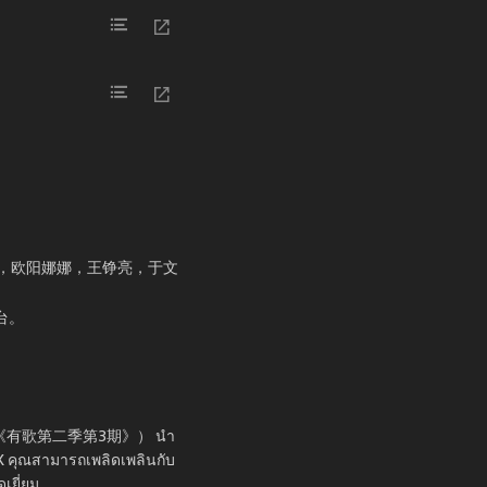
，欧阳娜娜，王铮亮，于文
台。
6 西楼儿女（《有歌第二季第3期》） นำ
OX คุณสามารถเพลิดเพลินกับ
ยี่ยม