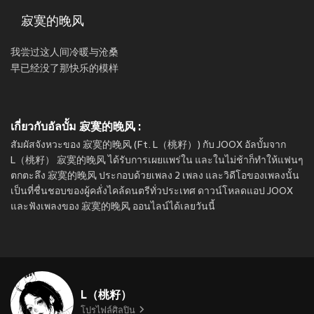
寂寞的晚风
我尝过这人间冷暖与沧桑
早已经没了那快乐的模样
เกี่ยวกับอัลบั้ม 寂寞的晚风 :
สัมผัสจังหวะของ 寂寞的晚风 (Ft. L（桃籽）) กับ JOOX อัลบั้มจาก
L（桃籽） 寂寞的晚风 ได้รับการเผยแพร่ใน
และในไม่ช้าก็ทำให้แฟนๆ
ตกตะลึง 寂寞的晚风 ประกอบด้วยเพลง 2 เพลง และวิดีโอของเพลงนั้น
เป็นที่ชื่นชอบของผู้คลั่งไคล้ดนตรีทั่วประเทศ ดาวน์โหลดแอป JOOX
และฟังเพลงของ 寂寞的晚风 ออนไลน์ได้เลยวันนี้
L（桃籽）
โปรไฟล์ศิลปิน