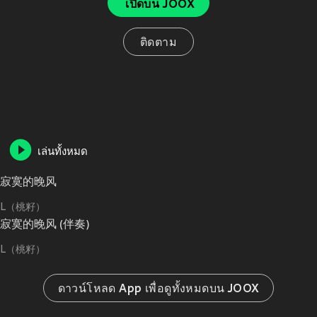
เปิดบน JOOX
ติดตาม
เล่นทั้งหมด
寂寞的晚风
L（桃籽）
寂寞的晚风 (伴奏)
L（桃籽）
ดาวน์โหลด App เพื่อดูทั้งหมดบน JOOX