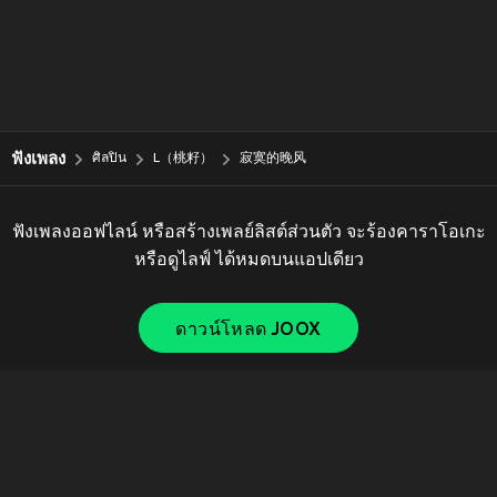
ฟังเพลง
ศิลปิน
L（桃籽）
寂寞的晚风
ฟังเพลงออฟไลน์ หรือสร้างเพลย์ลิสต์ส่วนตัว จะร้องคาราโอเกะ
หรือดูไลฟ์ ได้หมดบนแอปเดียว
ดาวน์โหลด JOOX
Copyright © 2011-
2026
Tencent. All Rights Reserved