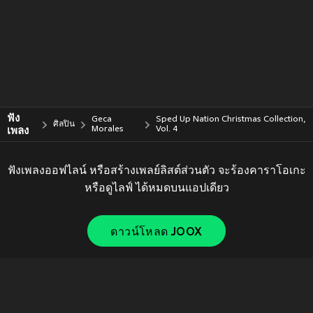
ฟัง
Geca
Sped Up Nation Christmas Collection,
ศิลปิน
เพลง
Morales
Vol. 4
ฟังเพลงออฟไลน์ หรือสร้างเพลย์ลิสต์ส่วนตัว จะร้องคาราโอเกะ
หรือดูไลฟ์ ได้หมดบนแอปเดียว
ดาวน์โหลด JOOX
Copyright © 2011-
2026
Tencent. All Rights Reserved