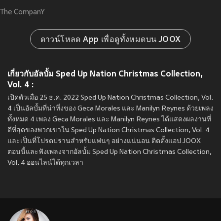
The CompanY
ดาวน์โหลด App เพื่อดูทั้งหมดบน JOOX
เกี่ยวกับอัลบั้ม Sped Up Nation Christmas Collection,
Vol. 4 :
เปิดตัวเมื่อ 25 ธ.ค. 2022 Sped Up Nation Christmas Collection, Vol.
4 เป็นอัลบั้มที่น่าทึ่งของ Geca Morales และ Manilyn Reynes ด้วยเพลง
ทั้งหมด 4 เพลง Geca Morales และ Manilyn Reynes ได้แสดงผลงานที่
ดีที่สุดของพวกเขาใน Sped Up Nation Christmas Collection, Vol. 4
และเป็นที่โปรดปรานสำหรับแฟนๆ อย่างแน่นอน ติดตั้งแอป JOOX
ตอนนี้และฟังเพลงจากอัลบั้ม Sped Up Nation Christmas Collection,
Vol. 4 ออนไลน์ได้ทุกเวลา