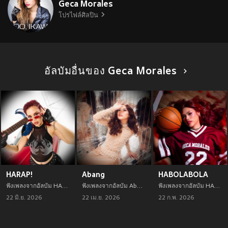
Geca Morales
โปรไฟล์ศิลปิน
อัลบัมอื่นของ Geca Morales
HARAP!
Abang
HABOLABOLA
ฟังเพลงจากอัลบัม HARAP! เพลงใหม่จาก Geca Morales อัพเดทเพลงใหม่ล่าสุดก่อนใคร ตลอดปี 2021
ฟังเพลงจากอัลบัม Abang เพลงใหม่จาก Geca Morales อัพเดทเพลงใหม่ล่าสุดก่อนใคร ตลอดปี 2021
ฟังเพลงจากอัลบัม HABOLABOLA เพลงใหม่จาก Geca Morales อัพเดทเพลงใหม่ล่าสุดก่อนใคร ตลอดปี 2021
22 มิ.ย. 2026
22 เม.ย. 2026
22 ก.พ. 2026