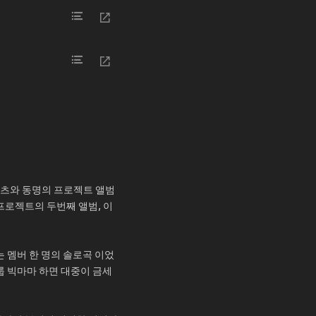
 콘텐츠와 동명의 프로젝트 앨범
 프로젝트의 두번째 앨범, 이
는 멤버 한 명의 솔로곡 이었
룹 빅마마 하면 대중이 금세