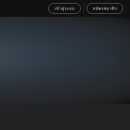
เข้าสู่ระบบ
สมัครสมาชิก