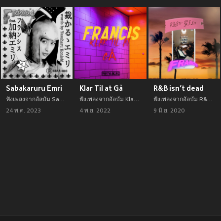
Sabakaruru Emri
Klar Til at Gå
R&B isn’t dead
ฟังเพลงจากอัลบัม Sabakaruru Emri เพลงใหม่จาก Francis อัพเดทเพลงใหม่ล่าสุดก่อนใคร ตลอดปี 2021
ฟังเพลงจากอัลบัม Klar Til at Gå เพลงใหม่จาก Francis อัพเดทเพลงใหม่ล่าสุดก่อนใคร ตลอดปี 2021
ฟังเพลงจากอัลบัม R&B isn’t dead เพลงใหม่จาก Francis อัพเดทเพลงใหม่ล่าสุดก่อนใคร ตลอดปี 2021
24 พ.ค. 2023
4 พ.ย. 2022
9 มิ.ย. 2020