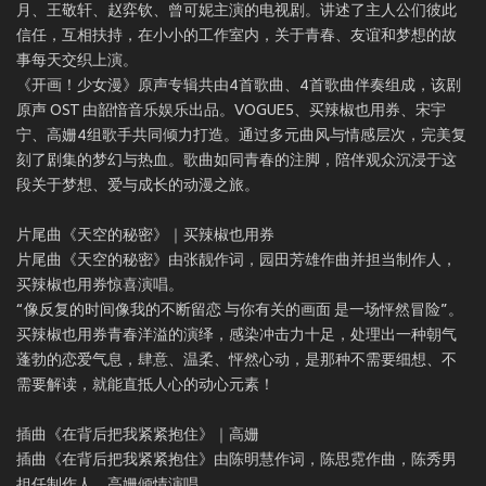
月、王敬轩、赵弈钦、曾可妮主演的电视剧。讲述了主人公们彼此
信任，互相扶持，在小小的工作室内，关于青春、友谊和梦想的故
事每天交织上演。
《开画！少女漫》原声专辑共由4首歌曲、4首歌曲伴奏组成，该剧
原声 OST 由韶愔音乐娱乐出品。VOGUE5、买辣椒也用券、宋宇
宁、高姗4组歌手共同倾力打造。通过多元曲风与情感层次，完美复
刻了剧集的梦幻与热血。歌曲如同青春的注脚，陪伴观众沉浸于这
段关于梦想、爱与成长的动漫之旅。
片尾曲《天空的秘密》｜买辣椒也用券
片尾曲《天空的秘密》由张靓作词，园田芳雄作曲并担当制作人，
买辣椒也用券惊喜演唱。
“像反复的时间像我的不断留恋 与你有关的画面 是一场怦然冒险”。
买辣椒也用券青春洋溢的演绎，感染冲击力十足，处理出一种朝气
蓬勃的恋爱气息，肆意、温柔、怦然心动，是那种不需要细想、不
需要解读，就能直抵人心的动心元素！
插曲《在背后把我紧紧抱住》｜高姗
插曲《在背后把我紧紧抱住》由陈明慧作词，陈思霓作曲，陈秀男
担任制作人，高姗倾情演唱。