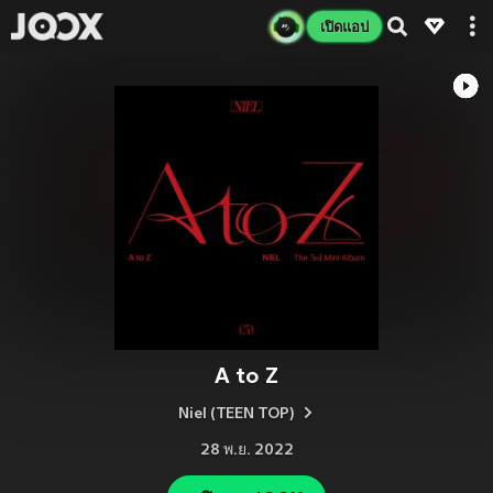
เปิดแอป
A to Z
Niel (TEEN TOP)
28 พ.ย. 2022