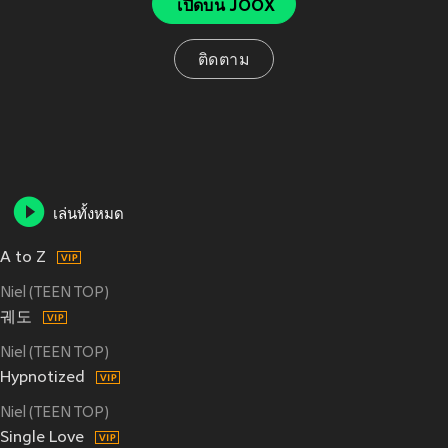
เปิดบน JOOX
ติดตาม
เล่นทั้งหมด
A to Z
Niel (TEEN TOP)
궤도
Niel (TEEN TOP)
Hypnotized
Niel (TEEN TOP)
Single Love