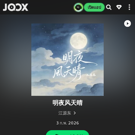
เปิดแอป
明夜风天晴
江源东
3 ก.พ. 2026