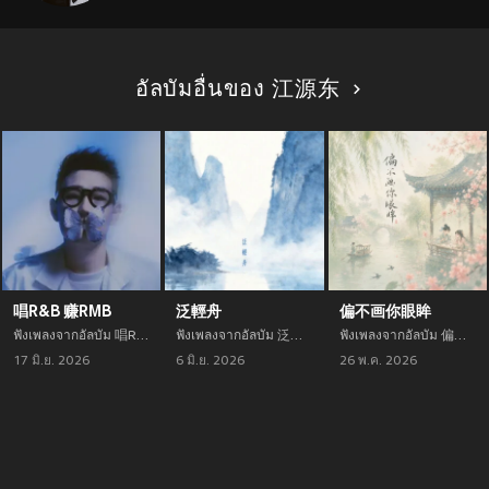
อัลบัมอื่นของ 江源东
唱R&B 赚RMB
泛輕舟
偏不画你眼眸
ฟังเพลงจากอัลบัม 唱R&B 赚RMB เพลงใหม่จาก 江源东 อัพเดทเพลงใหม่ล่าสุดก่อนใคร ตลอดปี 2021
ฟังเพลงจากอัลบัม 泛輕舟 เพลงใหม่จาก 江源东 อัพเดทเพลงใหม่ล่าสุดก่อนใคร ตลอดปี 2021
ฟังเพลงจากอัลบัม 偏不画你眼眸 เพลงใหม่จาก 江源东 อัพเดทเพลงใหม่ล่าสุดก่อนใคร ตลอดปี 2021
17 มิ.ย. 2026
6 มิ.ย. 2026
26 พ.ค. 2026