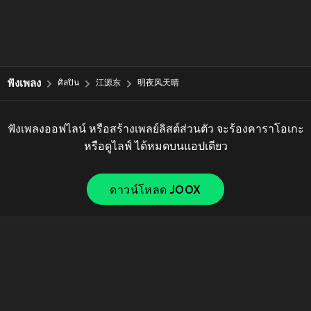
ฟังเพลง
ศิลปิน
江源东
明夜风天晴
ฟังเพลงออฟไลน์ หรือสร้างเพลย์ลิสต์ส่วนตัว จะร้องคาราโอเกะ
หรือดูไลฟ์ ได้หมดบนแอปเดียว
ดาวน์โหลด JOOX
Copyright © 2011-
2026
Tencent. All Rights Reserved