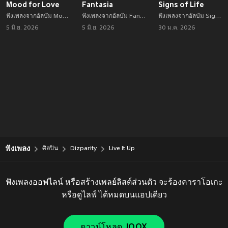
Mood for Love
Fantasia
Signs of Life
ฟังเพลงจากอัลบัม Mood for Love เพลงใหม่จาก Dizparity อัพเดทเพลงใหม่ล่าสุดก่อนใคร ตลอดปี 2021
ฟังเพลงจากอัลบัม Fantasia เพลงใหม่จาก Dizparity อัพเดทเพลงใหม่ล่าสุดก่อนใคร ตลอดปี 2021
ฟังเพลงจากอัลบัม Signs of Life เพลงใหม่จาก Dizparity อัพเดทเพลงใหม่ล่าสุดก่อนใคร ตลอดปี 2021
5 มิ.ย. 2026
5 มิ.ย. 2026
30 ม.ค. 2026
ฟังเพลง
ศิลปิน
Dizparity
Live It Up
ฟังเพลงออฟไลน์ หรือสร้างเพลย์ลิสต์ส่วนตัว จะร้องคาราโอเกะ
หรือดูไลฟ์ ได้หมดบนแอปเดียว
ดาวน์โหลด JOOX