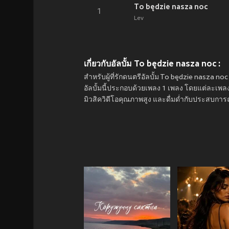
To będzie nasza noc
1
Lev
เกี่ยวกับอัลบั้ม To będzie nasza noc :
สำหรับผู้ที่รักดนตรีอัลบั้ม To będzie nasza n
อัลบั้มนี้ประกอบด้วยเพลง 1 เพลง โดยแต่ละเพลงม
มิวสิควิดีโอคุณภาพสูง และดื่มด่ำกับประสบการณ