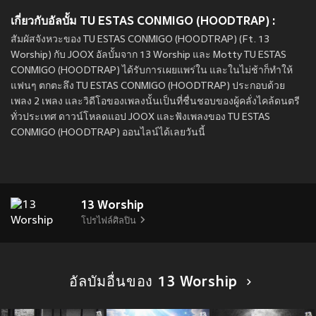
เกี่ยวกับอัลบั้ม TU ESTAS CONMIGO (HOODTRAP) :
สัมผัสจังหวะของ TU ESTAS CONMIGO (HOODTRAP) (Ft. 13
Worship) กับ JOOX อัลบั้มจาก 13 Worship และ Motty TU ESTAS
CONMIGO (HOODTRAP) ได้รับการเผยแพร่ใน
และในไม่ช้าก็ทำให้
แฟนๆ ตกตะลึง TU ESTAS CONMIGO (HOODTRAP) ประกอบด้วย
เพลง 2 เพลง และวิดีโอของเพลงนั้นเป็นที่ชื่นชอบของผู้คลั่งไคล้ดนตรี
ทั่วประเทศ ดาวน์โหลดแอป JOOX และฟังเพลงของ TU ESTAS
CONMIGO (HOODTRAP) ออนไลน์ได้เลยวันนี้
13 Worship
โปรไฟล์ศิลปิน
อัลบัมอื่นของ 13 Worship