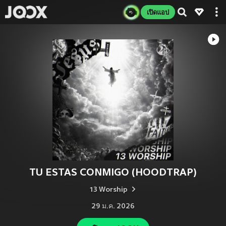
เปิดแอป
TU ESTAS CONMIGO (HOODTRAP)
13 Worship
29 ม.ค. 2026