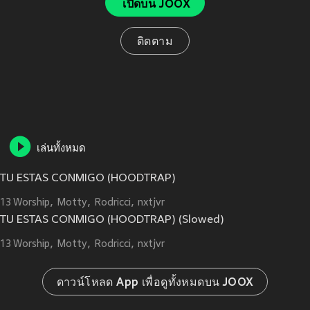
เปิดบน JOOX
ติดตาม
เล่นทั้งหมด
TU ESTAS CONMIGO (HOODTRAP)
13 Worship
Motty
Rodricci
nxtjvr
TU ESTAS CONMIGO (HOODTRAP) (Slowed)
13 Worship
Motty
Rodricci
nxtjvr
ดาวน์โหลด App เพื่อดูทั้งหมดบน JOOX