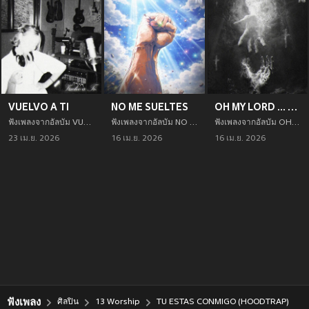
VUELVO A TI
NO ME SUELTES
OH MY LORD ... SAVE ME NOW ...
ฟังเพลงจากอัลบัม VUELVO A TI เพลงใหม่จาก 13 Worship อัพเดทเพลงใหม่ล่าสุดก่อนใคร ตลอดปี 2021
ฟังเพลงจากอัลบัม NO ME SUELTES เพลงใหม่จาก 13 Worship อัพเดทเพลงใหม่ล่าสุดก่อนใคร ตลอดปี 2021
ฟังเพลงจากอัลบัม OH MY LORD ... SAVE ME NOW ... เพลงใหม่จาก 13 Worship อัพเดทเพลงใหม่ล่าสุดก่อนใคร ตลอดปี 2021
23 เม.ย. 2026
16 เม.ย. 2026
16 เม.ย. 2026
ฟังเพลง
ศิลปิน
13 Worship
TU ESTAS CONMIGO (HOODTRAP)