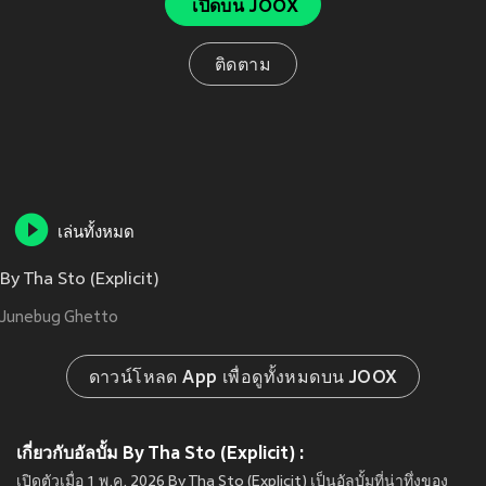
เปิดบน JOOX
ติดตาม
เล่นทั้งหมด
By Tha Sto (Explicit)
Junebug Ghetto
ดาวน์โหลด App เพื่อดูทั้งหมดบน JOOX
เกี่ยวกับอัลบั้ม By Tha Sto (Explicit) :
เปิดตัวเมื่อ 1 พ.ค. 2026 By Tha Sto (Explicit) เป็นอัลบั้มที่น่าทึ่งของ