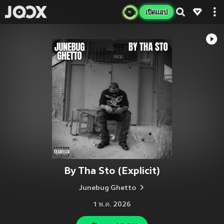
เปิดแอป
By Tha Sto (Explicit)
Junebug Ghetto
1 พ.ค. 2026