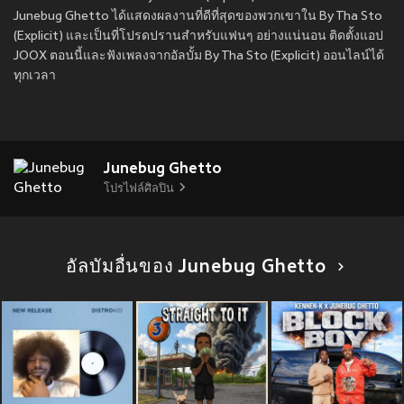
Junebug Ghetto ได้แสดงผลงานที่ดีที่สุดของพวกเขาใน By Tha Sto
(Explicit) และเป็นที่โปรดปรานสำหรับแฟนๆ อย่างแน่นอน ติดตั้งแอป
JOOX ตอนนี้และฟังเพลงจากอัลบั้ม By Tha Sto (Explicit) ออนไลน์ได้
ทุกเวลา
Junebug Ghetto
โปรไฟล์ศิลปิน
อัลบัมอื่นของ Junebug Ghetto