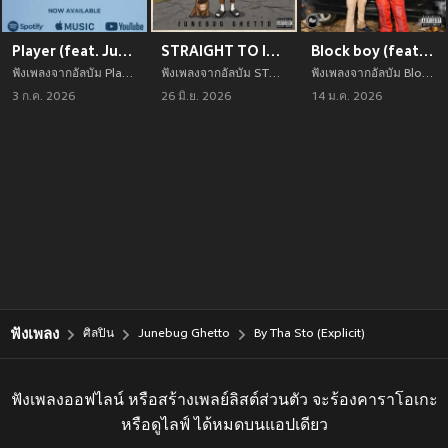
Player (feat. Junebug Ghetto) [Explicit]
STRAIGHT TO IT (Explicit)
Block boy (feat. Junebug Ghetto) [Explicit]
ฟังเพลงจากอัลบัม Player (feat. Junebug Ghetto) [Explicit] เพลงใหม่จาก Junebug Ghetto อัพเดทเพลงใหม่ล่าสุดก่อนใคร ตลอดปี 2021
ฟังเพลงจากอัลบัม STRAIGHT TO IT (Explicit) เพลงใหม่จาก Junebug Ghetto อัพเดทเพลงใหม่ล่าสุดก่อนใคร ตลอดปี 2021
ฟังเพลงจากอัลบัม Block boy (feat. Junebug Ghetto) [Explicit] เพลงใหม่จาก Junebug Ghetto อัพเดทเพลงใหม่ล่าสุดก่อนใคร ตลอดปี 2021
3 ก.ค. 2026
26 มิ.ย. 2026
14 ม.ค. 2026
ฟังเพลง
ศิลปิน
Junebug Ghetto
By Tha Sto (Explicit)
ฟังเพลงออฟไลน์ หรือสร้างเพลย์ลิสต์ส่วนตัว จะร้องคาราโอเกะ
หรือดูไลฟ์ ได้หมดบนแอปเดียว