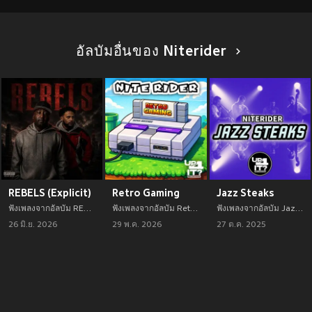
อัลบัมอื่นของ Niterider
REBELS (Explicit)
Retro Gaming
Jazz Steaks
ฟังเพลงจากอัลบัม REBELS (Explicit) เพลงใหม่จาก Niterider อัพเดทเพลงใหม่ล่าสุดก่อนใคร ตลอดปี 2021
ฟังเพลงจากอัลบัม Retro Gaming เพลงใหม่จาก Niterider อัพเดทเพลงใหม่ล่าสุดก่อนใคร ตลอดปี 2021
ฟังเพลงจากอัลบัม Jazz Steaks เพลงใหม่จาก Niterider อัพเดทเพลงใหม่ล่าสุดก่อนใคร ตลอดปี 2021
26 มิ.ย. 2026
29 พ.ค. 2026
27 ต.ค. 2025