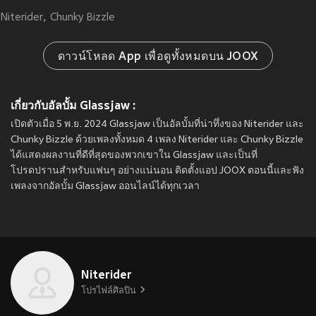
Niterider
Chunky Bizzle
ดาวน์โหลด App เพื่อดูทั้งหมดบน JOOX
เกี่ยวกับอัลบั้ม Glassjaw :
เปิดตัวเมื่อ 5 พ.ย. 2024 Glassjaw เป็นอัลบั้มที่น่าทึ่งของ Niterider และ
Chunky Bizzle ด้วยเพลงทั้งหมด 4 เพลง Niterider และ Chunky Bizzle
ได้แสดงผลงานที่ดีที่สุดของพวกเขาใน Glassjaw และเป็นที่
โปรดปรานสำหรับแฟนๆ อย่างแน่นอน ติดตั้งแอป JOOX ตอนนี้และฟัง
เพลงจากอัลบั้ม Glassjaw ออนไลน์ได้ทุกเวลา
Niterider
โปรไฟล์ศิลปิน