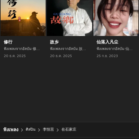
修行
故乡
仙落入凡尘
ฟังเพลงจากอัลบัม 修行 เพลงใหม่จาก 李恒茁 อัพเดทเพลงใหม่ล่าสุดก่อนใคร ตลอดปี 2021
ฟังเพลงจากอัลบัม 故乡 เพลงใหม่จาก 李恒茁 อัพเดทเพลงใหม่ล่าสุดก่อนใคร ตลอดปี 2021
ฟังเพลงจากอัลบัม 仙落入凡尘 เพลงใหม่จาก 李恒茁 อัพเดทเพลงใหม่ล่าสุดก่อนใคร ตลอดปี 2021
20 ธ.ค. 2025
20 ธ.ค. 2025
25 ก.ย. 2023
ฟังเพลง
ศิลปิน
李恒茁
在石家庄