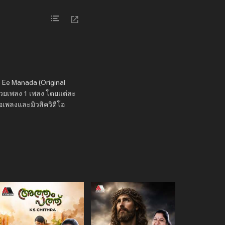
25 Ee Manada (Original
้วยเพลง 1 เพลง โดยแต่ละ
้อเพลงและมิวสิควิดีโอ