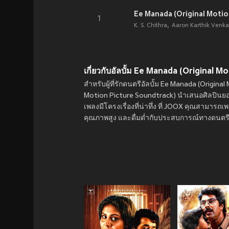
Ee Manada (Original Motio
1
K. S. Chithra
Aaron Karthik Venka
เกี่ยวกับอัลบั้ม Ee Manada (Original 
สำหรับผู้ที่รักดนตรีอัลบั้ม Ee Manada (Origina
Motion Picture Soundtrack) นำเสนอศิลปินยอดน
เพลงมีโครงเรื่องที่น่าทึ่ง ที่ JOOX คุณสามารถ
คุณภาพสูง และดื่มด่ำกับประสบการณ์ทางดนตรีที