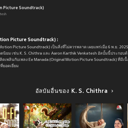
n Picture Soundtrack)
tesh
Motion Picture Soundtrack) :
l Motion Picture Soundtrack) เป็นสิ่งที่ไม่ควรพลาด เผยแพร่เมื่อ 6 พ.ย. 20
ิยม เช่น K. S. Chithra และ Aaron Karthik Venkatesh อัลบั้มนี้ประกอบด
เพลิดเพลินกับเพลง Ee Manada (Original Motion Picture Soundtrack) ที่มีเนื
่ยอดเยี่ยม
อัลบัมอื่นของ K. S. Chithra