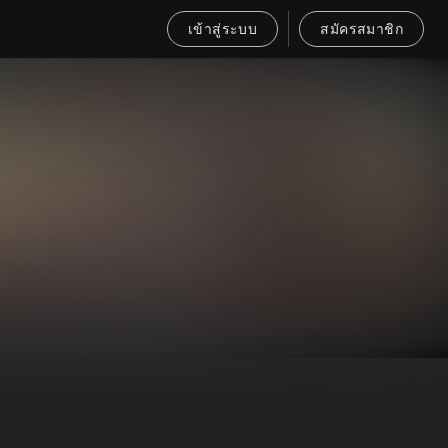
เข้าสู่ระบบ
สมัครสมาชิก