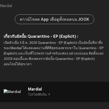
Mardial
ดาวน์โหลด App เพื่อดูทั้งหมดบน JOOX
เกี่ยวกับอัลบั้ม Quarantino - EP (Explicit) :
เปิดตัวเมื่อ 3 มี.ค. 2020 Quarantino - EP (Explicit) เป็นอัลบั้มที่น่าทึ่ง
ของ Mardial ได้แสดงผลงานที่ดีที่สุดของพวกเขาใน Quarantino - EP
(Explicit) และเป็นที่โปรดปรานสำหรับแฟนๆ อย่างแน่นอน ติดตั้งแอป
JOOX ตอนนี้และฟังเพลงจากอัลบั้ม Quarantino - EP (Explicit)
ออนไลน์ได้ทุกเวลา
Mardial
โปรไฟล์ศิลปิน