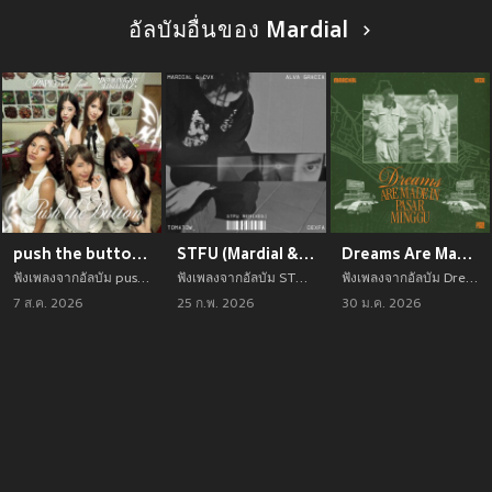
อัลบัมอื่นของ Mardial
push the button (1st Anniv Remix) feat. Dominique Adhadiaz
STFU (Mardial & CVX Remix) [Explicit]
Dreams Are Made in Pasar Minggu (Explicit)
ฟังเพลงจากอัลบัม push the button (1st Anniv Remix) feat. Dominique Adhadiaz เพลงใหม่จาก Mardial อัพเดทเพลงใหม่ล่าสุดก่อนใคร ตลอดปี 2021
ฟังเพลงจากอัลบัม STFU (Mardial & CVX Remix) [Explicit] เพลงใหม่จาก Mardial อัพเดทเพลงใหม่ล่าสุดก่อนใคร ตลอดปี 2021
ฟังเพลงจากอัลบัม Dreams Are Made in Pasar Minggu (Explicit) เพลงใหม่จาก Mardial อัพเดทเพลงใหม่ล่าสุดก่อนใคร ตลอดปี 2021
7 ส.ค. 2026
25 ก.พ. 2026
30 ม.ค. 2026