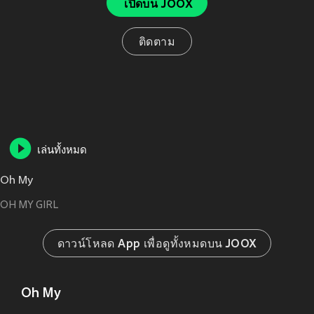
เปิดบน JOOX
ติดตาม
เล่นทั้งหมด
Oh My
OH MY GIRL
ดาวน์โหลด App เพื่อดูทั้งหมดบน JOOX
Oh My