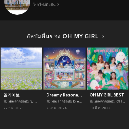
โปรไฟล์ศิลปิน
อัลบัมอื่นของ OH MY GIRL
일기예보
Dreamy Resonance
OH MY GIRL BEST
ฟังเพลงจากอัลบัม 일기예보 เพลงใหม่จาก OH MY GIRL อัพเดทเพลงใหม่ล่าสุดก่อนใคร ตลอดปี 2021
ฟังเพลงจากอัลบัม Dreamy Resonance เพลงใหม่จาก OH MY GIRL อัพเดทเพลงใหม่ล่าสุดก่อนใคร ตลอดปี 2021
ฟังเพลงจากอัลบัม OH MY GIRL BEST เพลงใหม่จาก OH MY GIRL อัพเดทเพลงใหม่ล่าสุดก่อนใคร ตลอดปี 2021
22 ก.ค. 2025
26 ส.ค. 2024
30 มี.ค. 2022