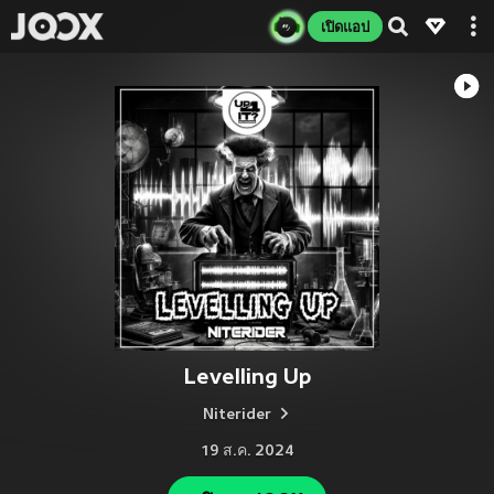
เปิดแอป
Levelling Up
Niterider
19 ส.ค. 2024