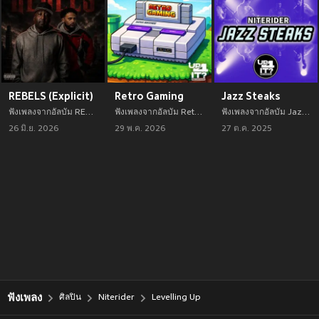
REBELS (Explicit)
Retro Gaming
Jazz Steaks
ฟังเพลงจากอัลบัม REBELS (Explicit) เพลงใหม่จาก Niterider อัพเดทเพลงใหม่ล่าสุดก่อนใคร ตลอดปี 2021
ฟังเพลงจากอัลบัม Retro Gaming เพลงใหม่จาก Niterider อัพเดทเพลงใหม่ล่าสุดก่อนใคร ตลอดปี 2021
ฟังเพลงจากอัลบัม Jazz Steaks เพลงใหม่จาก Niterider อัพเดทเพลงใหม่ล่าสุดก่อนใคร ตลอดปี 2021
26 มิ.ย. 2026
29 พ.ค. 2026
27 ต.ค. 2025
ฟังเพลง
ศิลปิน
Niterider
Levelling Up