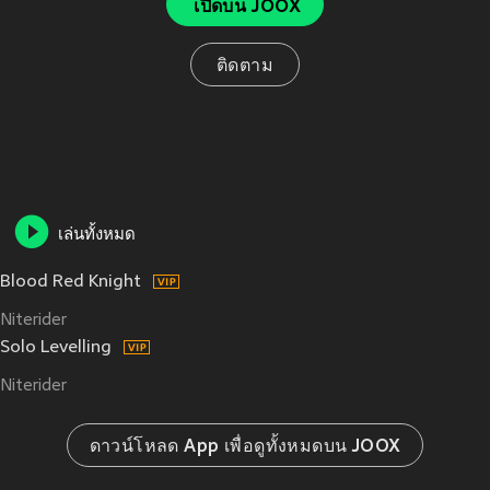
เปิดบน JOOX
ติดตาม
เล่นทั้งหมด
Blood Red Knight
Niterider
Solo Levelling
Niterider
ดาวน์โหลด App เพื่อดูทั้งหมดบน JOOX