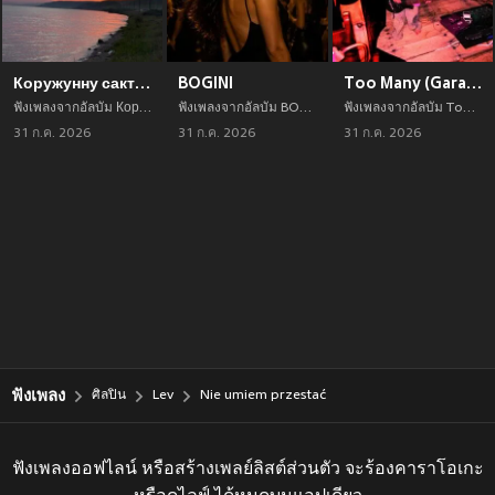
Коружунну сактып
BOGINI
Too Many (Garage Demo)
ฟังเพลงจากอัลบัม Коружунну сактып เพลงใหม่จาก Lev อัพเดทเพลงใหม่ล่าสุดก่อนใคร ตลอดปี 2021
ฟังเพลงจากอัลบัม BOGINI เพลงใหม่จาก Lev อัพเดทเพลงใหม่ล่าสุดก่อนใคร ตลอดปี 2021
ฟังเพลงจากอัลบัม Too Many (Garage Demo) เพลงใหม่จาก Lev อัพเดทเพลงใหม่ล่าสุดก่อนใคร ตลอดปี 2021
31 ก.ค. 2026
31 ก.ค. 2026
31 ก.ค. 2026
ฟังเพลง
ศิลปิน
Lev
Nie umiem przestać
ฟังเพลงออฟไลน์ หรือสร้างเพลย์ลิสต์ส่วนตัว จะร้องคาราโอเกะ