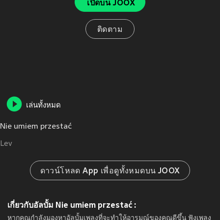
เปิดบน JOOX
ติดตาม
เล่นทั้งหมด
Nie umiem przestać
Lev
ดาวน์โหลด App เพื่อดูทั้งหมดบน JOOX
เกี่ยวกับอัลบั้ม Nie umiem przestać :
หากคุณกำลังมองหาอัลบั้มเพลงที่จะทำให้อารมณ์ของคุณดีขึ้น ฟังเพลง