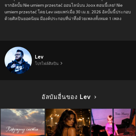
จากอัลบั้ม Nie umiem przestać ออนไลน์บน Joox ตอนนี้เลย! Nie
umiem przestać โดย Lev เผยแพร่เมื่อ 30 เม.ย. 2026 อัลบั้มนี้ประกอบ
ด้วยศิลปินยอดนิยม มีองค์ประกอบที่น่าทึ่งด้วยเพลงทั้งหมด 1 เพลง
Lev
โปรไฟล์ศิลปิน
อัลบัมอื่นของ Lev