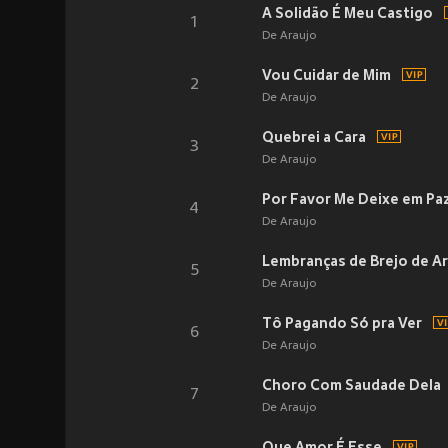
A Solidão É Meu Castigo
1
De Araujo
Vou Cuidar de Mim
2
De Araujo
Quebrei a Cara
3
De Araujo
Por Favor Me Deixe em Pa
4
De Araujo
Lembranças de Brejo de Ar
5
De Araujo
Tô Pagando Só pra Ver
6
De Araujo
Choro Com Saudade Dela
7
De Araujo
Que Amor É Esse