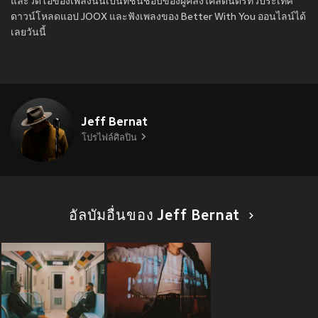
และวิดีโอของเพลงนั้นเป็นที่ชื่นชอบของผู้คลั่งไคล้ดนตรีทั่วประเทศ
ดาวน์โหลดแอป JOOX และฟังเพลงของ Better With You ออนไลน์ได้
เลยวันนี้
Jeff Bernat
โปรไฟล์ศิลปิน
อัลบัมอื่นของ Jeff Bernat