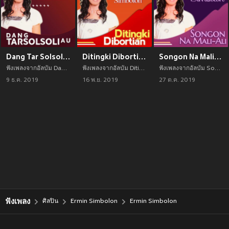
Dang Tar Solsoli Au
Ditingki Dibortian
Songon Na Mali-Ali
ฟังเพลงจากอัลบัม Dang Tar Solsoli Au เพลงใหม่จาก Ermin Simbolon อัพเดทเพลงใหม่ล่าสุดก่อนใคร ตลอดปี 2021
ฟังเพลงจากอัลบัม Ditingki Dibortian เพลงใหม่จาก Ermin Simbolon อัพเดทเพลงใหม่ล่าสุดก่อนใคร ตลอดปี 2021
ฟังเพลงจากอัลบัม Songon Na Mali-Ali เพลงใหม่จาก Ermin Simbolon อัพเดทเพลงใหม่ล่าสุดก่อนใคร ตลอดปี 2021
9 ธ.ค. 2019
16 พ.ย. 2019
27 ต.ค. 2019
ฟังเพลง
ศิลปิน
Ermin Simbolon
Ermin Simbolon