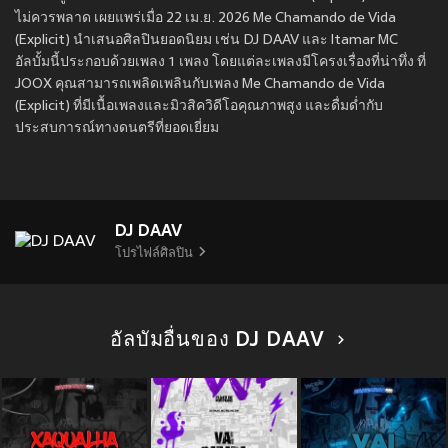
ไม่ควรพลาด เผยแพร่เมื่อ 22 เม.ย. 2026 Me Chamando de Vida
(Explicit) นำเสนอศิลปินยอดนิยม เช่น DJ DAAV และ Itamar MC
อัลบั้มนี้ประกอบด้วยเพลง 1 เพลง โดยแต่ละเพลงมีโครงเรื่องที่น่าทึ่ง ที่
JOOX คุณสามารถเพลิดเพลินกับเพลง Me Chamando de Vida
(Explicit) ที่มีเนื้อเพลงและมิวสิควิดีโอคุณภาพสูง และดื่มด่ำกับ
ประสบการณ์ทางดนตรีที่ยอดเยี่ยม
DJ DAAV
โปรไฟล์ศิลปิน
อัลบัมอื่นของ DJ DAAV