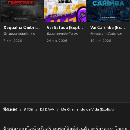
Xaqualha Ombrinho (Explicit)
Vai Safada (Explicit)
Vai Carimba (Explicit)
ฟังเพลงจากอัลบัม Xaqualha Ombrinho (Explicit) เพลงใหม่จาก DJ DAAV อัพเดทเพลงใหม่ล่าสุดก่อนใคร ตลอดปี 2021
ฟังเพลงจากอัลบัม Vai Safada (Explicit) เพลงใหม่จาก DJ DAAV อัพเดทเพลงใหม่ล่าสุดก่อนใคร ตลอดปี 2021
ฟังเพลงจากอัลบัม Vai Carimba (Explicit) เพลงใหม่จาก DJ DAAV อัพเดทเพลงใหม่ล่าสุดก่อนใคร ตลอดปี 2021
7 ส.ค. 2026
24 ก.ค. 2026
10 ก.ค. 2026
ฟังเพลง
ศิลปิน
DJ DAAV
Me Chamando de Vida (Explicit)
ฟังเพลงออฟไลน์ หรือสร้างเพลย์ลิสต์ส่วนตัว จะร้องคาราโอเกะ