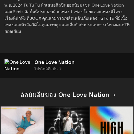
พ.ย. 2024 Tu Tu Tu นำเสนอศิลปินยอดนิยม เช่น One Love Nation
และ Simiz อัลบั้มนี้ประกอบด้วยเพลง 1 เพลง โดยแต่ละเพลงมีโครง
เรื่องที่น่าทึ่ง ที่ JOOX คุณสามารถเพลิดเพลินกับเพลง Tu Tu Tu ที่มีเนื้อ
เพลงและมิวสิควิดีโอคุณภาพสูง และดื่มด่ำกับประสบการณ์ทางดนตรีที่
ยอดเยี่ยม
One Love Nation
โปรไฟล์ศิลปิน
อัลบัมอื่นของ One Love Nation