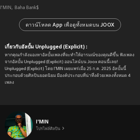
I'MIN
Baha Bank$
ดาวน์โหลด App เพื่อดูทั้งหมดบน JOOX
เกี่ยวกับอัลบั้ม Unplugged (Explicit) :
หากคุณกำลังมองหาอัลบั้มเพลงที่จะทำให้อารมณ์ของคุณดีขึ้น ฟังเพลง
จากอัลบั้ม Unplugged (Explicit) ออนไลน์บน Joox ตอนนี้เลย!
Unplugged (Explicit) โดย I'MIN เผยแพร่เมื่อ 25 ก.ค. 2025 อัลบั้มนี้
ประกอบด้วยศิลปินยอดนิยม มีองค์ประกอบที่น่าทึ่งด้วยเพลงทั้งหมด 4
เพลง
I'MIN
โปรไฟล์ศิลปิน