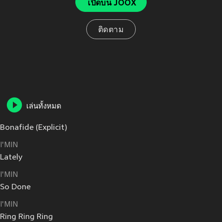
เปิดบน JOOX
ติดตาม
เล่นทั้งหมด
Bonafide (Explicit)
I'MIN
Lately
I'MIN
So Done
I'MIN
Ring Ring Ring