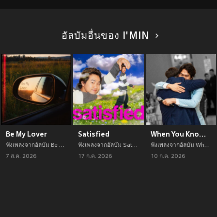
อัลบัมอื่นของ I'MIN
Be My Lover
Satisfied
When You Know, You Know
ฟังเพลงจากอัลบัม Be My Lover เพลงใหม่จาก I'MIN อัพเดทเพลงใหม่ล่าสุดก่อนใคร ตลอดปี 2021
ฟังเพลงจากอัลบัม Satisfied เพลงใหม่จาก I'MIN อัพเดทเพลงใหม่ล่าสุดก่อนใคร ตลอดปี 2021
ฟังเพลงจากอัลบัม When You Know, You Know เพลงใหม่จาก I'MIN อัพเดทเพลงใหม่ล่าสุดก่อนใคร ตลอดปี 2021
7 ส.ค. 2026
17 ก.ค. 2026
10 ก.ค. 2026