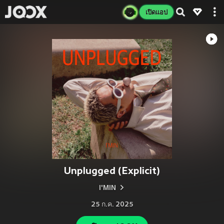
เปิดแอป
Unplugged (Explicit)
I'MIN
25 ก.ค. 2025