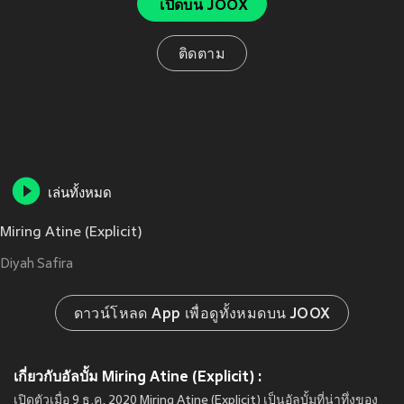
เปิดบน JOOX
ติดตาม
เล่นทั้งหมด
Miring Atine (Explicit)
Diyah Safira
ดาวน์โหลด App เพื่อดูทั้งหมดบน JOOX
เกี่ยวกับอัลบั้ม Miring Atine (Explicit) :
เปิดตัวเมื่อ 9 ธ.ค. 2020 Miring Atine (Explicit) เป็นอัลบั้มที่น่าทึ่งของ