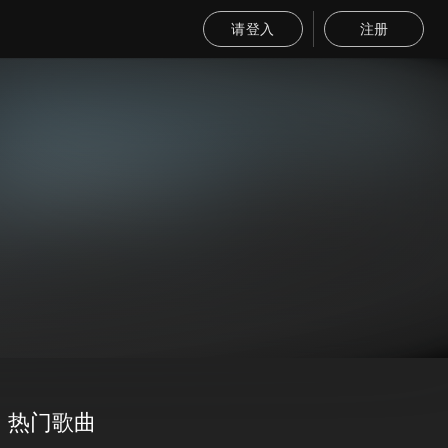
请登入
注册
热门歌曲