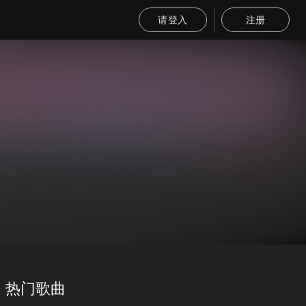
请登入
注册
热门歌曲