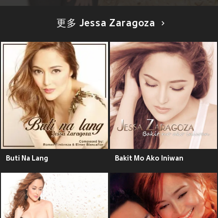
更多 Jessa Zaragoza
Buti Na Lang
Bakit Mo Ako Iniwan