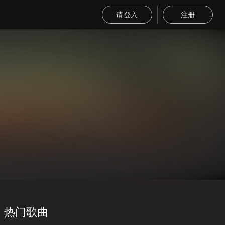
请登入
注册
热门歌曲